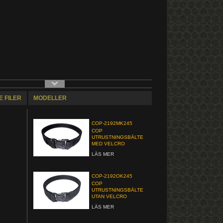
 FILER
MODELLER
COP-2192MK245
COP
UTRUSTNINGSBÄLTE
MED VELCRO
LÄS MER
COP-2192OK245
COP
UTRUSTNINGSBÄLTE
UTAN VELCRO
LÄS MER