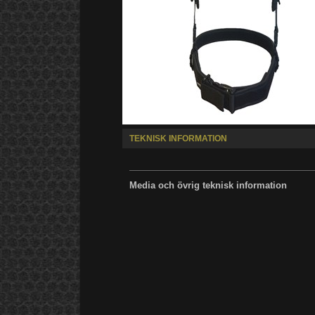
TEKNISK INFORMATION
Media och övrig teknisk information