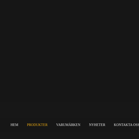
HEM
PRODUKTER
VARUMÄRKEN
NYHETER
KONTAKTA OS