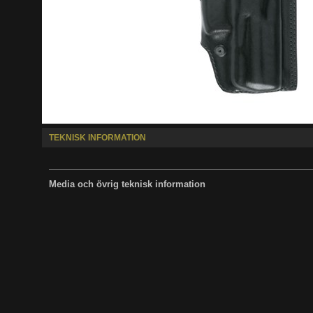
TEKNISK INFORMATION
Media och övrig teknisk information