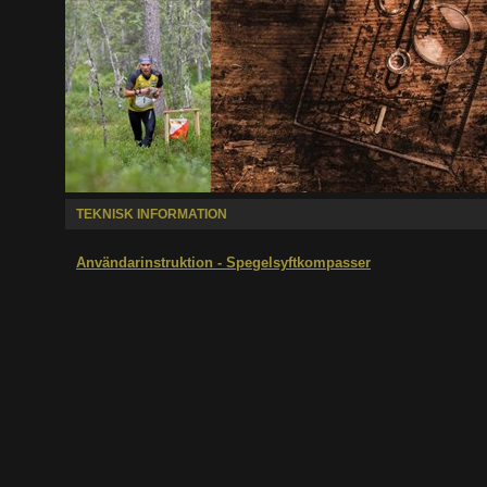
TEKNISK INFORMATION
Användarinstruktion - Spegelsyftkompasser