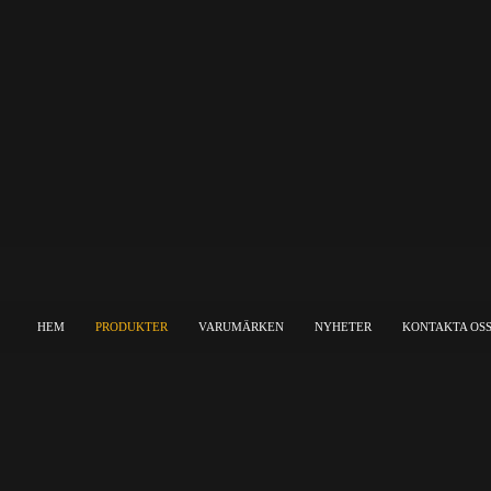
HEM
PRODUKTER
VARUMÄRKEN
NYHETER
KONTAKTA OS