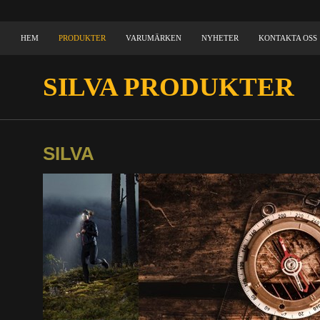
HEM
PRODUKTER
VARUMÄRKEN
NYHETER
KONTAKTA OSS
SILVA PRODUKTER
SILVA